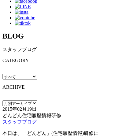
BLOG
スタッフブログ
CATEGORY
ARCHIVE
2015年02月19日
どんどん住宅履歴情報研修
スタッフブログ
本日は、「どんどん」(住宅履歴情報)研修に