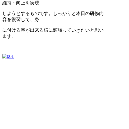
維持・向上を実現
しようとするものです。しっかりと本日の研修内
容を復習して、身
に付ける事が出来る様に頑張っていきたいと思い
ます。