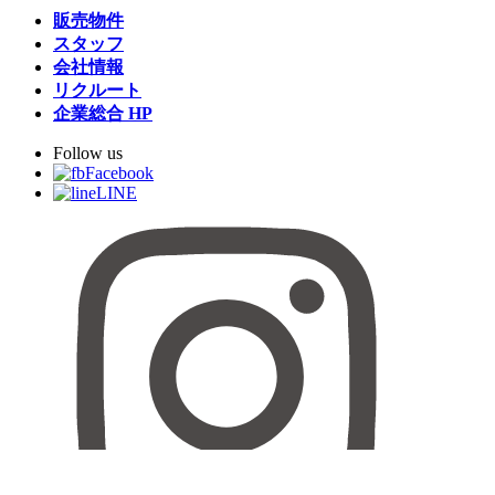
販売物件
スタッフ
会社情報
リクルート
企業総合 HP
Follow us
Facebook
LINE