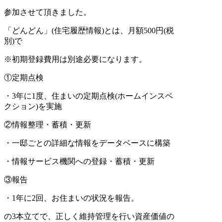
参加させて頂きました。
「どんどん」(住宅履歴情報)とは、月額500円(税
別)で
※初期登録費用は別途必要になります。
①定期点検
・3年に1度、住まいの定期点検(ホームインスペ
クション)を実施
②情報整理・蓄積・更新
・一邸ごとの詳細な情報をデータベースに構築
・情報サービス機関への登録・蓄積・更新
③報告
・1年に2回、お住まいの状況を報告。
の3本立てで、正しく維持管理を行い資産価値の