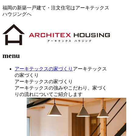
福岡の新築一戸建て・注文住宅はアーキテックス
ハウジングへ
menu
アーキテックスの家づくり
アーキテックス
の家づくり
アーキテックスの家づくり
アーキテックスの強みやこだわり、家づく
りの流れについてご紹介します