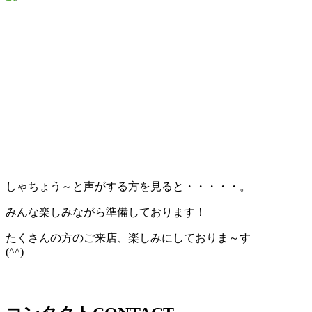
しゃちょう～と声がする方を見ると・・・・・。
みんな楽しみながら準備しております！
たくさんの方のご来店、楽しみにしておりま～す
(^^)