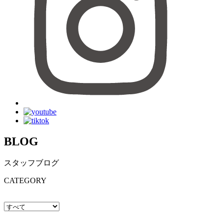
BLOG
スタッフブログ
CATEGORY