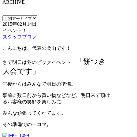
ARCHIVE
2015年02月14日
イベント！
スタッフブログ
こんにちは、代表の栗山です！
「餅つき
さて明日は冬のビックイベント
大会です」
午後からはみんなで明日の準備。
事前に数日前から買い物などなど。明日来て頂け
るお客様の笑顔を楽しみに
みんな頑張ってくれてます。
その準備での一コマ。