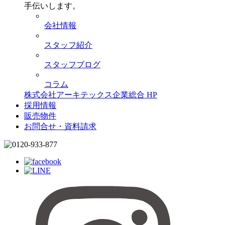
手伝いします。
会社情報
スタッフ紹介
スタッフブログ
コラム
株式会社アーキテックス企業総合 HP
採用情報
販売物件
お問合せ・資料請求