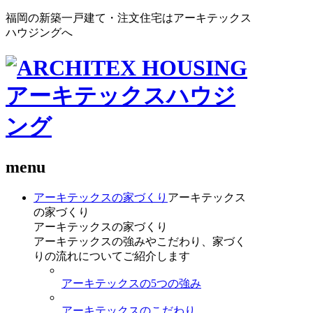
福岡の新築一戸建て・注文住宅はアーキテックス
ハウジングへ
menu
アーキテックスの家づくり
アーキテックス
の家づくり
アーキテックスの家づくり
アーキテックスの強みやこだわり、家づく
りの流れについてご紹介します
アーキテックスの5つの強み
アーキテックスのこだわり