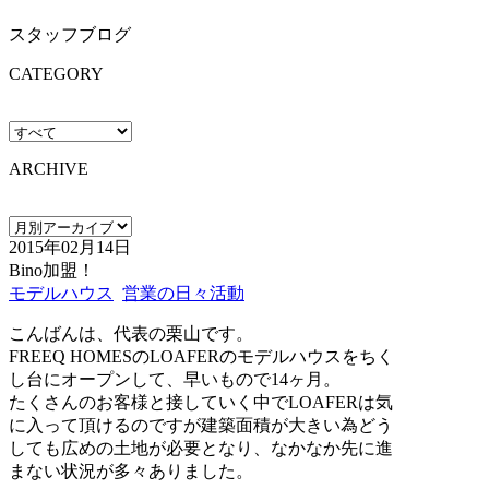
スタッフブログ
CATEGORY
ARCHIVE
2015年02月14日
Bino加盟！
モデルハウス
営業の日々活動
こんばんは、代表の栗山です。
FREEQ HOMESのLOAFERのモデルハウスをちく
し台にオープンして、早いもので14ヶ月。
たくさんのお客様と接していく中でLOAFERは気
に入って頂けるのですが建築面積が大きい為どう
しても広めの土地が必要となり、なかなか先に進
まない状況が多々ありました。