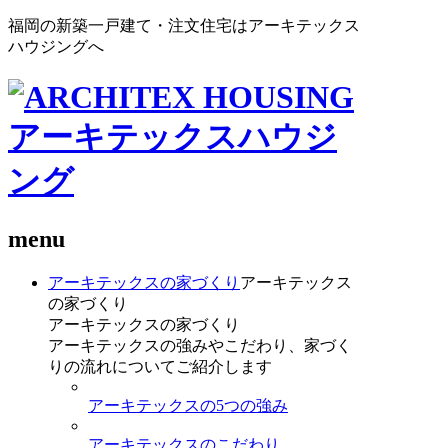
福岡の新築一戸建て・注文住宅はアーキテックス
ハウジングへ
menu
アーキテックスの家づくり
アーキテックス
の家づくり
アーキテックスの家づくり
アーキテックスの強みやこだわり、家づく
りの流れについてご紹介します
アーキテックスの5つの強み
アーキテックスのこだわり