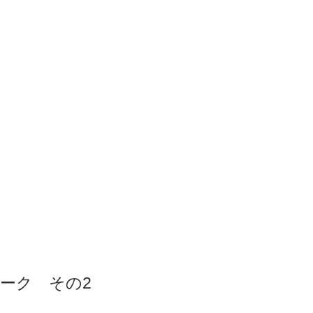
ーク その2