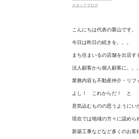
スタッフブログ
こんにちは代表の栗山です。
今日は昨日の続きを。。。
まち住まいるの店舗を出店す
法人顧客から個人顧客に。。
業務内容も不動産仲介・リフ
よし！ これからだ！ と
意気込むものの思うようにい
現在では地域の方々に認めら
新築工事などなど多くのお客