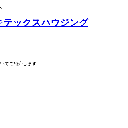
へ
いてご紹介します