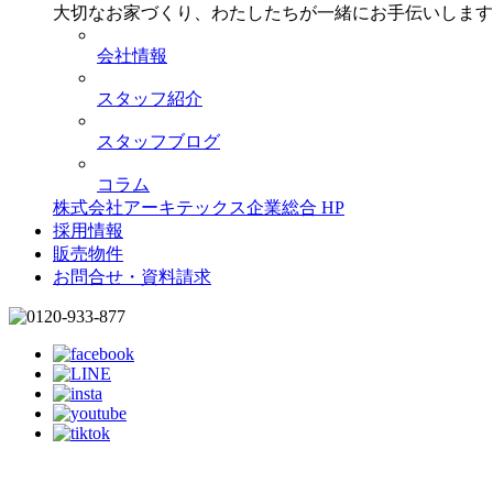
大切なお家づくり、わたしたちが一緒にお手伝いします
会社情報
スタッフ紹介
スタッフブログ
コラム
株式会社アーキテックス企業総合 HP
採用情報
販売物件
お問合せ・資料請求