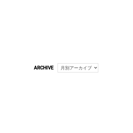
ARCHIVE