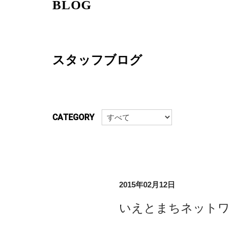
BLOG
スタッフブログ
CATEGORY
2015年02月12日
いえとまちネットワ