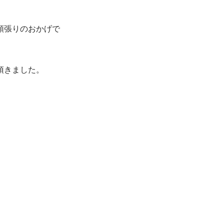
頑張りのおかげで
頂きました。