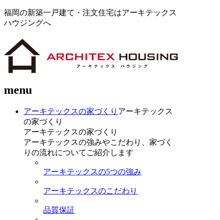
福岡の新築一戸建て・注文住宅はアーキテックス
ハウジングへ
menu
アーキテックスの家づくり
アーキテックス
の家づくり
アーキテックスの家づくり
アーキテックスの強みやこだわり、家づく
りの流れについてご紹介します
アーキテックスの5つの強み
アーキテックスのこだわり
品質保証