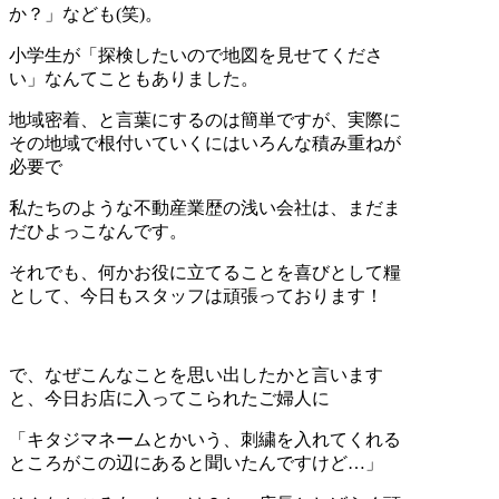
か？」なども(笑)。
小学生が「探検したいので地図を見せてくださ
い」なんてこともありました。
地域密着、と言葉にするのは簡単ですが、実際に
その地域で根付いていくにはいろんな積み重ねが
必要で
私たちのような不動産業歴の浅い会社は、まだま
だひよっこなんです。
それでも、何かお役に立てることを喜びとして糧
として、今日もスタッフは頑張っております！
で、なぜこんなことを思い出したかと言います
と、今日お店に入ってこられたご婦人に
「キタジマネームとかいう、刺繍を入れてくれる
ところがこの辺にあると聞いたんですけど…」