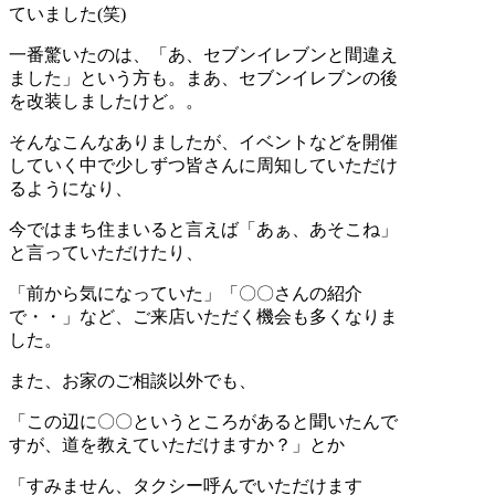
ていました(笑)
一番驚いたのは、「あ、セブンイレブンと間違え
ました」という方も。まあ、セブンイレブンの後
を改装しましたけど。。
そんなこんなありましたが、イベントなどを開催
していく中で少しずつ皆さんに周知していただけ
るようになり、
今ではまち住まいると言えば「あぁ、あそこね」
と言っていただけたり、
「前から気になっていた」「〇〇さんの紹介
で・・」など、ご来店いただく機会も多くなりま
した。
また、お家のご相談以外でも、
「この辺に〇〇というところがあると聞いたんで
すが、道を教えていただけますか？」とか
「すみません、タクシー呼んでいただけます