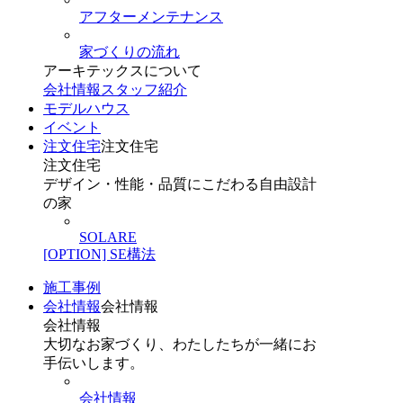
アフターメンテナンス
家づくりの流れ
アーキテックスについて
会社情報
スタッフ紹介
モデルハウス
イベント
注文住宅
注文住宅
注文住宅
デザイン・性能・品質にこだわる自由設計
の家
SOLARE
[OPTION] SE構法
施工事例
会社情報
会社情報
会社情報
大切なお家づくり、わたしたちが一緒にお
手伝いします。
会社情報