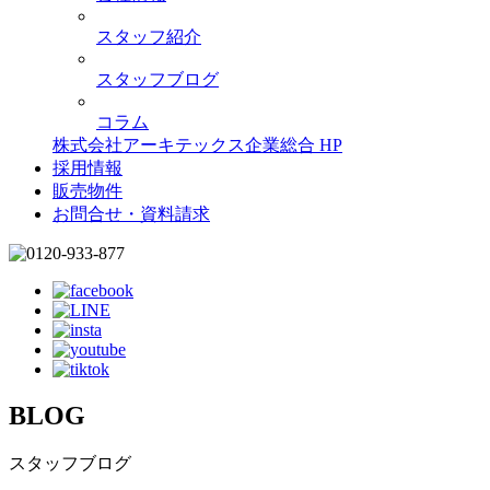
スタッフ紹介
スタッフブログ
コラム
株式会社アーキテックス企業総合 HP
採用情報
販売物件
お問合せ・資料請求
BLOG
スタッフブログ