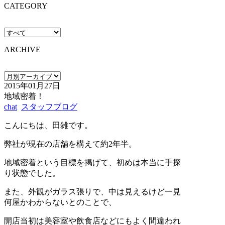
CATEGORY
ARCHIVE
2015年01月27日
地域密着！
chat
スタッフブログ
こんにちは、田雑です。
弊社が現在の店舗を構えて約2年半。
地域密着という目標を掲げて、初めは本当に手探
り状態でした。
また、外観がガラス張りで、中は見えるけど一見
何屋かわからないとのことで、
開店当初は美容室や飲食店などにもよく間違われ