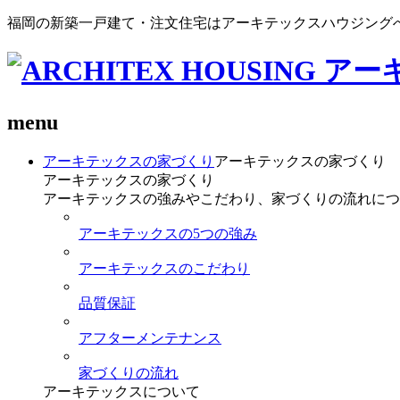
福岡の新築一戸建て・注文住宅はアーキテックスハウジング
menu
アーキテックスの家づくり
アーキテックスの家づくり
アーキテックスの家づくり
アーキテックスの強みやこだわり、家づくりの流れにつ
アーキテックスの5つの強み
アーキテックスのこだわり
品質保証
アフターメンテナンス
家づくりの流れ
アーキテックスについて