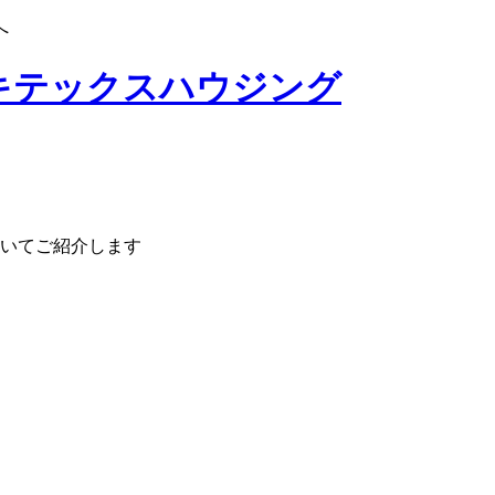
へ
いてご紹介します