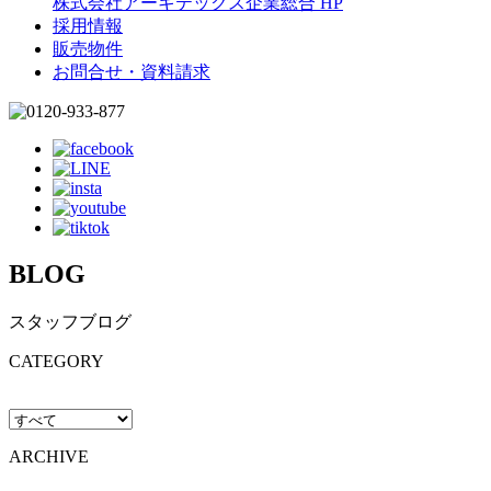
株式会社アーキテックス企業総合 HP
採用情報
販売物件
お問合せ・資料請求
BLOG
スタッフブログ
CATEGORY
ARCHIVE