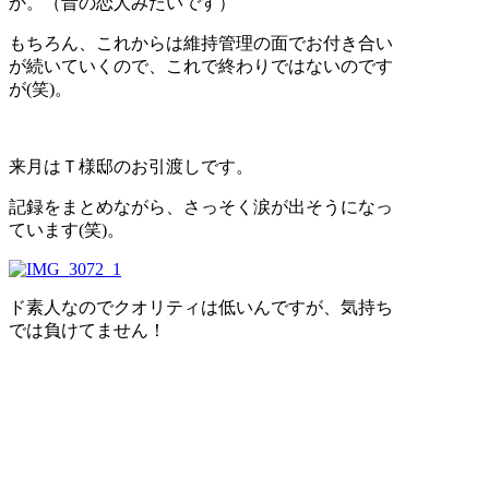
か。（昔の恋人みたいです）
もちろん、これからは維持管理の面でお付き合い
が続いていくので、これで終わりではないのです
が(笑)。
来月はＴ様邸のお引渡しです。
記録をまとめながら、さっそく涙が出そうになっ
ています(笑)。
ド素人なのでクオリティは低いんですが、気持ち
では負けてません！