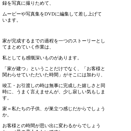
録を写真に撮りためて、
ムービーや写真集をDVDに編集して差し上げて
います。
家が完成するまでの過程を一つのストーリーとし
てまとめていく作業は、
私としても感慨深いものがあります。
「家が建つ」ということだけでなく、「お客様と
関わらせていただいた時間」がそこには加わり、
竣工・お引渡しの時は無事に完成した嬉しさと同
時に、うまく言えませんが、少し寂しい気もしま
す。
家＝私たちの子供、が巣立つ感じだからでしょう
か。
お客様との時間が思い出に変わるからでしょう