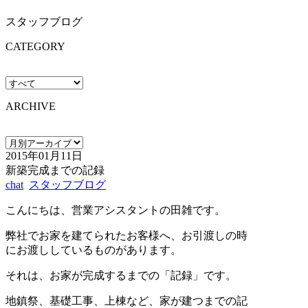
スタッフブログ
CATEGORY
ARCHIVE
2015年01月11日
新築完成までの記録
chat
スタッフブログ
こんにちは、営業アシスタントの田雑です。
弊社でお家を建てられたお客様へ、お引渡しの時
にお渡ししているものがあります。
それは、お家が完成するまでの「記録」です。
地鎮祭、基礎工事、上棟など、家が建つまでの記