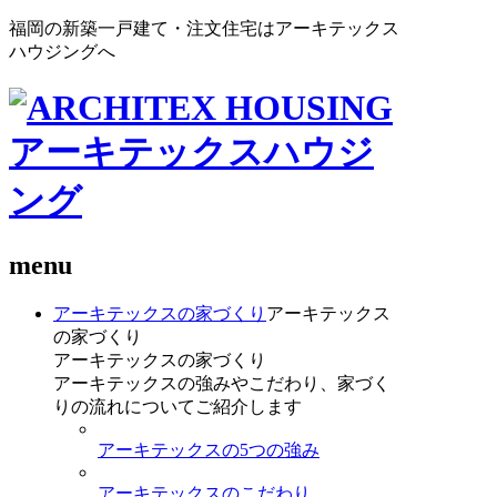
福岡の新築一戸建て・注文住宅はアーキテックス
ハウジングへ
menu
アーキテックスの家づくり
アーキテックス
の家づくり
アーキテックスの家づくり
アーキテックスの強みやこだわり、家づく
りの流れについてご紹介します
アーキテックスの5つの強み
アーキテックスのこだわり