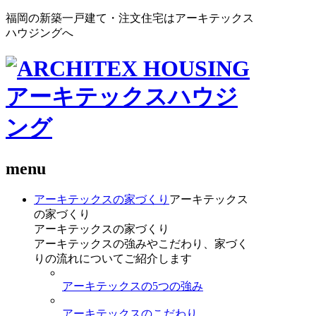
福岡の新築一戸建て・注文住宅はアーキテックス
ハウジングへ
menu
アーキテックスの家づくり
アーキテックス
の家づくり
アーキテックスの家づくり
アーキテックスの強みやこだわり、家づく
りの流れについてご紹介します
アーキテックスの5つの強み
アーキテックスのこだわり