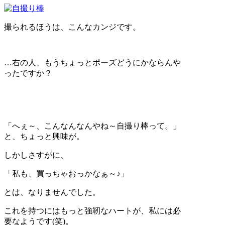
撮られるほうは、こんなカンジです。
…右の人、もうちょっとポーズどうにかならんや
ったですか？
「へぇ～、こんなんなんやね～自撮り棒って。」
と、ちょっと興味が。
しかしさすがに、
「私も、買っちゃおっかなぁ～♪」
とは、なりませんでした。
これを持つにはもっと強靭なハートが、私には必
要なようです(笑)。