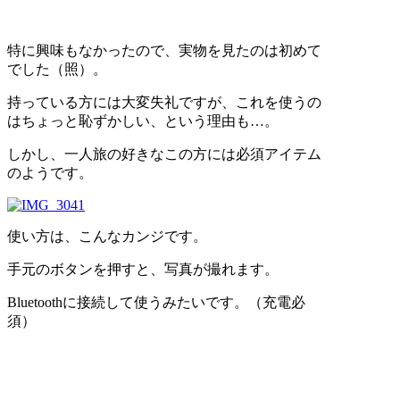
特に興味もなかったので、実物を見たのは初めて
でした（照）。
持っている方には大変失礼ですが、これを使うの
はちょっと恥ずかしい、という理由も…。
しかし、一人旅の好きなこの方には必須アイテム
のようです。
使い方は、こんなカンジです。
手元のボタンを押すと、写真が撮れます。
Bluetoothに接続して使うみたいです。（充電必
須）