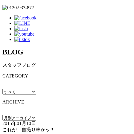
BLOG
スタッフブログ
CATEGORY
ARCHIVE
2015年01月10日
これが、自撮り棒かッ!!