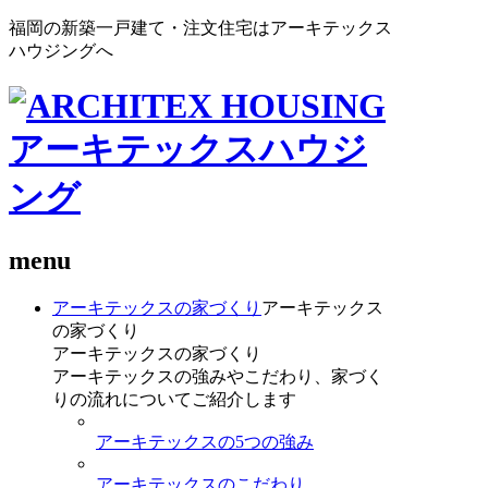
福岡の新築一戸建て・注文住宅はアーキテックス
ハウジングへ
menu
アーキテックスの家づくり
アーキテックス
の家づくり
アーキテックスの家づくり
アーキテックスの強みやこだわり、家づく
りの流れについてご紹介します
アーキテックスの5つの強み
アーキテックスのこだわり