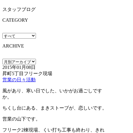
スタッフブログ
CATEGORY
ARCHIVE
2015年01月08日
昇町5丁目フリーク現場
営業の日々活動
風があり、寒い日でした、いかがお過ごしです
か。
ちくし台にある、まきストーブが、恋しいです。
営業の山下です。
フリーク2棟現場、くい打ち工事も終わり、きれ