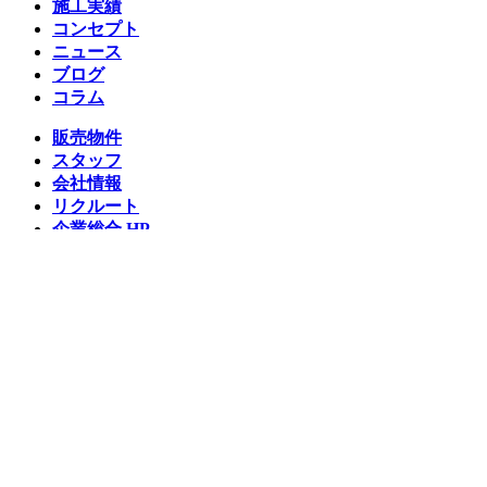
施工実績
コンセプト
ニュース
ブログ
コラム
販売物件
スタッフ
会社情報
リクルート
企業総合 HP
Follow us