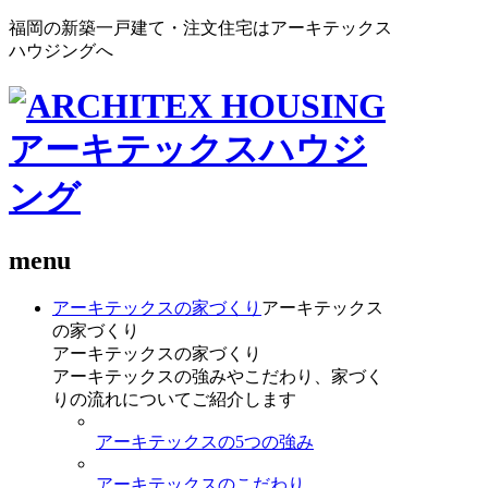
福岡の新築一戸建て・注文住宅はアーキテックス
ハウジングへ
menu
アーキテックスの家づくり
アーキテックス
の家づくり
アーキテックスの家づくり
アーキテックスの強みやこだわり、家づく
りの流れについてご紹介します
アーキテックスの5つの強み
アーキテックスのこだわり