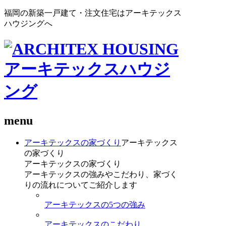
福岡の新築一戸建て・注文住宅はアーキテックス
ハウジングへ
menu
アーキテックスの家づくり
アーキテックス
の家づくり
アーキテックスの家づくり
アーキテックスの強みやこだわり、家づく
りの流れについてご紹介します
アーキテックスの5つの強み
アーキテックスのこだわり