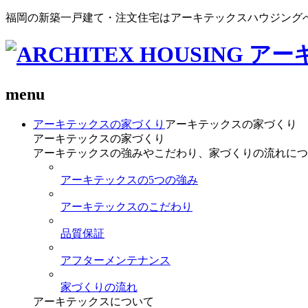
福岡の新築一戸建て・注文住宅はアーキテックスハウジング
menu
アーキテックスの家づくり
アーキテックスの家づくり
アーキテックスの家づくり
アーキテックスの強みやこだわり、家づくりの流れにつ
アーキテックスの5つの強み
アーキテックスのこだわり
品質保証
アフターメンテナンス
家づくりの流れ
アーキテックスについて