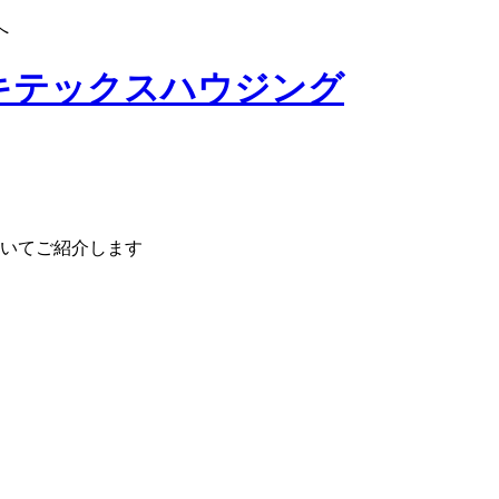
へ
いてご紹介します