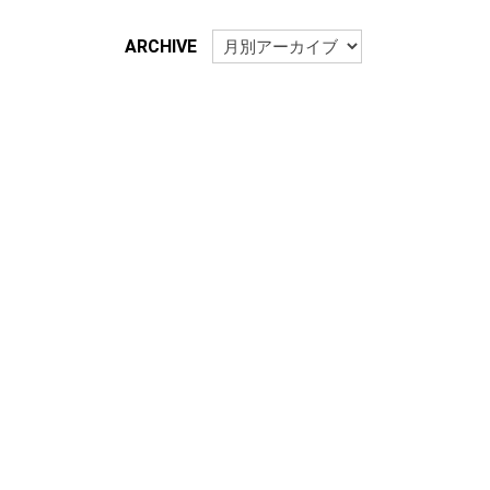
ARCHIVE