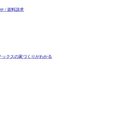
 / 資料請求
テックスの家づくりがわかる