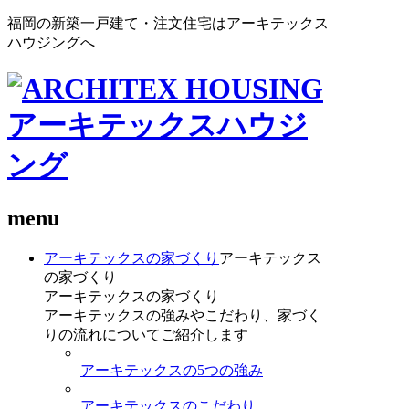
福岡の新築一戸建て・注文住宅はアーキテックス
ハウジングへ
menu
アーキテックスの家づくり
アーキテックス
の家づくり
アーキテックスの家づくり
アーキテックスの強みやこだわり、家づく
りの流れについてご紹介します
アーキテックスの5つの強み
アーキテックスのこだわり