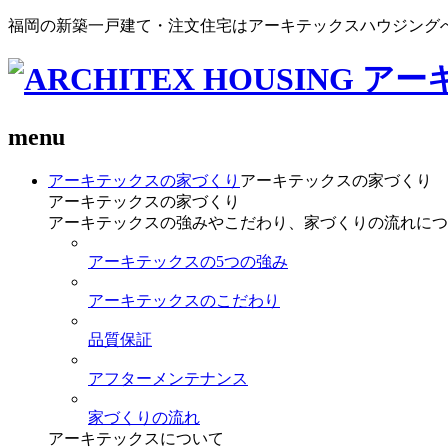
福岡の新築一戸建て・注文住宅はアーキテックスハウジング
menu
アーキテックスの家づくり
アーキテックスの家づくり
アーキテックスの家づくり
アーキテックスの強みやこだわり、家づくりの流れにつ
アーキテックスの5つの強み
アーキテックスのこだわり
品質保証
アフターメンテナンス
家づくりの流れ
アーキテックスについて