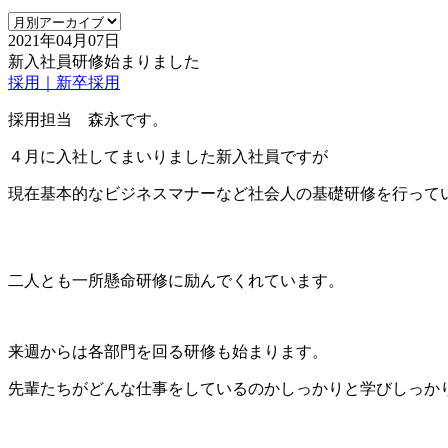
2021年04月07日
新入社員研修始まりました
採用｜新卒採用
採用担当 森永です。
４月に入社してまいりました新入社員ですが
現在基本的なビジネスマナーなど社会人の基礎研修を行って
二人とも一所懸命研修に励んでくれています。
来週からは各部門を回る研修も始まります。
先輩たちがどんな仕事をしているのかしっかりと学びしっか