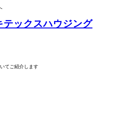
へ
いてご紹介します