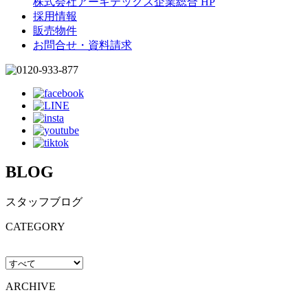
株式会社アーキテックス企業総合 HP
採用情報
販売物件
お問合せ・資料請求
BLOG
スタッフブログ
CATEGORY
ARCHIVE