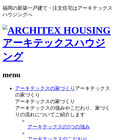
福岡の新築一戸建て・注文住宅はアーキテックス
ハウジングへ
menu
アーキテックスの家づくり
アーキテックス
の家づくり
アーキテックスの家づくり
アーキテックスの強みやこだわり、家づく
りの流れについてご紹介します
アーキテックスの5つの強み
アーキテックスのこだわり