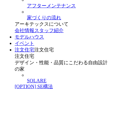
アフターメンテナンス
家づくりの流れ
アーキテックスについて
会社情報
スタッフ紹介
モデルハウス
イベント
注文住宅
注文住宅
注文住宅
デザイン・性能・品質にこだわる自由設計
の家
SOLARE
[OPTION] SE構法