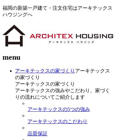
福岡の新築一戸建て・注文住宅はアーキテックス
ハウジングへ
menu
アーキテックスの家づくり
アーキテックス
の家づくり
アーキテックスの家づくり
アーキテックスの強みやこだわり、家づく
りの流れについてご紹介します
アーキテックスの5つの強み
アーキテックスのこだわり
品質保証