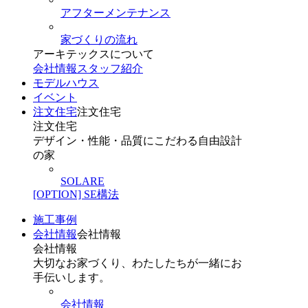
アフターメンテナンス
家づくりの流れ
アーキテックスについて
会社情報
スタッフ紹介
モデルハウス
イベント
注文住宅
注文住宅
注文住宅
デザイン・性能・品質にこだわる自由設計
の家
SOLARE
[OPTION] SE構法
施工事例
会社情報
会社情報
会社情報
大切なお家づくり、わたしたちが一緒にお
手伝いします。
会社情報