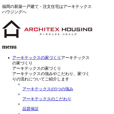
福岡の新築一戸建て・注文住宅はアーキテックス
ハウジングへ
menu
アーキテックスの家づくり
アーキテックス
の家づくり
アーキテックスの家づくり
アーキテックスの強みやこだわり、家づく
りの流れについてご紹介します
アーキテックスの5つの強み
アーキテックスのこだわり
品質保証