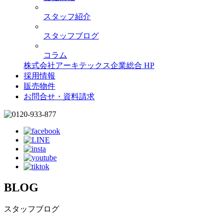
スタッフ紹介
スタッフブログ
コラム
株式会社アーキテックス企業総合 HP
採用情報
販売物件
お問合せ・資料請求
BLOG
スタッフブログ