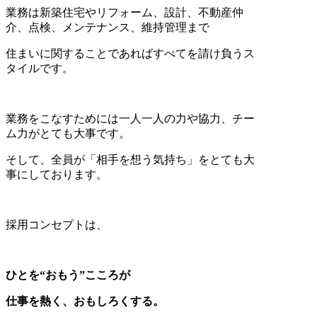
業務は新築住宅やリフォーム、設計、不動産仲
介、点検、メンテナンス、維持管理まで
住まいに関することであればすべてを請け負うス
タイルです。
業務をこなすためには一人一人の力や協力、チー
ム力がとても大事です。
そして、全員が「相手を想う気持ち」をとても大
事にしております。
採用コンセプトは、
ひとを“おもう”こころが
仕事を熱く、おもしろくする。