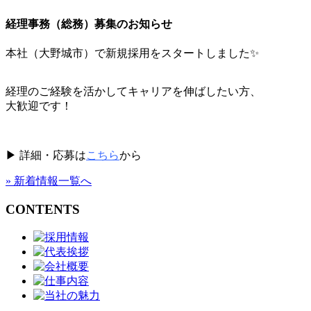
経理事務（総務）募集のお知らせ
本社（大野城市）で新規採用をスタートしました✨
経理のご経験を活かしてキャリアを伸ばしたい方、
大歓迎です！
▶︎ 詳細・応募は
こちら
から
» 新着情報一覧へ
CONTENTS