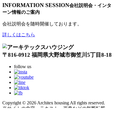
INFORMATION SESSION
会社説明会・インタ
ーン情報のご案内
会社説明会を随時開催しております。
詳しくはこちら
〒816-0912 福岡県大野城市御笠川5丁目8-18
follow us
Copyright © 2026 Architex housing All rights reserved.
当サイトの内容、テキスト、画像などの無断転載、
無断使用を固く禁じます
新卒採用