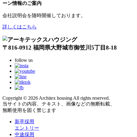
ーン情報のご案内
会社説明会を随時開催しております。
詳しくはこちら
〒816-0912 福岡県大野城市御笠川5丁目8-18
follow us
Copyright © 2026 Architex housing All rights reserved.
当サイトの内容、テキスト、画像などの無断転載、
無断使用を固く禁じます
新卒採用
エントリー
中途採用