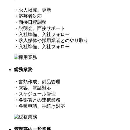
・求人掲載、更新
・応募者対応
・面接日程調整
・説明会、面接サポート
・入社準備、入社フォロー
・求人媒体や採用業者とのやり取り
・入社準備、入社フォロー
総務業務
・書類作成、備品管理
・来客、電話対応
・スケジュール管理
・各部署との連携業務
・各種申請、手続き対応
管理部内一般業務