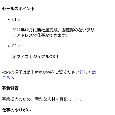
セールスポイント
01
／
2022年12月に新社屋完成。固定席のないフリ
ーアドレスで仕事ができます。
02
／
オフィスカジュアルOK！
社内の様子は是非Instagramをご覧ください
詳しくは
こちら
募集背景
事業拡大のため、新たな人材を募集します。
仕事のやりがい