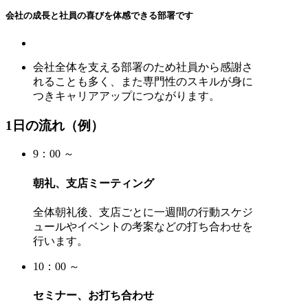
会社の成長と社員の喜びを体感できる部署です
会社全体を支える部署のため社員から感謝さ
れることも多く、また専門性のスキルが身に
つきキャリアアップにつながります。
1日の流れ（例）
9：00 ～
朝礼、支店ミーティング
全体朝礼後、支店ごとに一週間の行動スケジ
ュールやイベントの考案などの打ち合わせを
行います。
10：00 ～
セミナー、お打ち合わせ