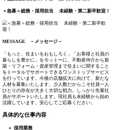
＜急募＞総務・採用担当 未経験・第二新卒歓迎！
MESSAGE －メッセージ－
「もっと、住まいをおもしろく」「お客様と社員の
暮らしを豊かに」をモットーに、不動産仲介から新
築・リフォーム・資産管理まで住まいに関すること
をトータルでサポートできるワンストップサービス
を行っています。今後の店舗拡大に向けて、新たな
人材を募集いたします。少人数だからこそ社員一人
ひとりの存在が大きく大切な戦力。しっかり先輩社
員がサポートいたします。現社員も未経験から始め
活躍しています。安心してご応募ください。
具体的な仕事内容
採用業務