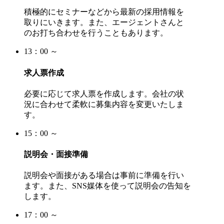
積極的にセミナーなどから最新の採用情報を
取りにいきます。また、エージェントさんと
のお打ち合わせを行うこともあります。
13：00 ～
求人票作成
必要に応じて求人票を作成します。会社の状
況に合わせて柔軟に募集内容を変更いたしま
す。
15：00 ～
説明会・面接準備
説明会や面接がある場合は事前に準備を行い
ます。また、SNS媒体を使って説明会の告知を
します。
17：00 ～