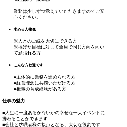
業務は少しずつ覚えていただきますのでご安
心ください。
求める人物像
※人とのご縁を大切にできる方
※掲げた目標に対して全員で同じ方向を向い
て頑張れる方
こんな方歓迎です
●主体的に業務を進められる方
●経営理念に共感いただける方
●後輩の育成経験がある方
仕事の魅力
■人生に一度あるかないかの幸せな一大イベントに
携わることができます
■会社と求職者様の接点となる、大切な役割です