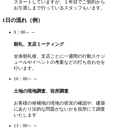
スタートしていますが、１年目でご契約から
お引渡しまで行っているスタッフもいます。
1日の流れ（例）
9：00～ ～
朝礼、支店ミーティング
全体朝礼後、支店ごとに一週間の行動スケジ
ュールやイベントの考案などの打ち合わせを
行います。
10：00～ ～
土地の現地調査、役所調査
お客様の候補地の現地の状況の確認や、建築
にあたり法的な問題がないかを役所にて調査
いたします
13：00～ ～