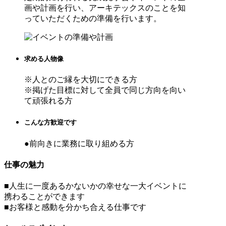
画や計画を行い、アーキテックスのことを知
っていただくための準備を行います。
求める人物像
※人とのご縁を大切にできる方
※掲げた目標に対して全員で同じ方向を向い
て頑張れる方
こんな方歓迎です
●前向きに業務に取り組める方
仕事の魅力
■人生に一度あるかないかの幸せな一大イベントに
携わることができます
■お客様と感動を分かち合える仕事です