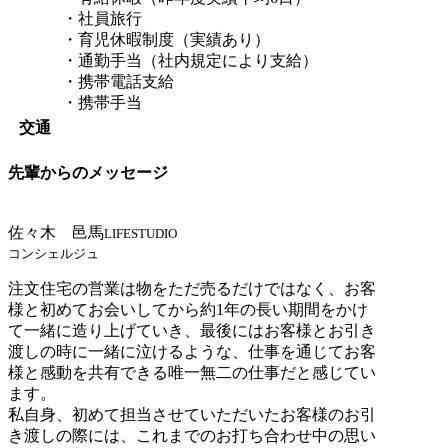
・社員旅行
・育児休暇制度（実績あり）
・通勤手当（社内規定により支給）
・携帯電話支給
・携帯手当
交通
先輩からのメッセージ
佐々木 邑馬
LIFESTUDIO
コンシェルジュ
注文住宅の営業は物をただ売るだけではなく、お客
様と初めてお会いしてから約1年の長い期間をかけ
て一緒に造り上げていき、最後にはお客様とお引き
渡しの時に一緒に泣けるような、仕事を通じてお客
様と感動を共有できる唯一無二の仕事だと感じてい
ます。
私自身、初めて担当させていただいたお客様のお引
き渡しの際には、これまでのお打ち合わせ中の思い