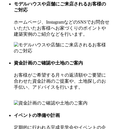
モデルハウスや店舗にご来店されるお客様の
ご対応
ホームページ、InstagramなどのSNSでお問合せ
いただいたお客様へお家づくりのポイントや
建築実例のご紹介などを行います。
資金計画のご確認や土地のご案内
お客様がご希望する月々の返済額やご要望に
合わせた資金計画のご提案や、土地探しのお
手伝い、アドバイスを行います。
イベントの準備や計画
定期的に行われる完成見学会やイベントの企