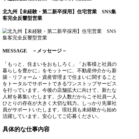
北九州【未経験・第二新卒採用】住宅営業 SNS集
客完全反響型営業
MESSAGE －メッセージ－
「もっと、住まいをおもしろく」「お客様と社員の
暮らしを豊かに」をモットーに、不動産仲介から新
築・リフォーム・資産管理まで住まいに関すること
をトータルでサポートできるワンストップサービス
を行っています。今後の店舗拡大に向けて、新たな
人材を募集いたします。少人数だからこそ社員一人
ひとりの存在が大きく大切な戦力。しっかり先輩社
員がサポートいたします。現社員も未経験から始め
活躍しています。安心してご応募ください。
具体的な仕事内容