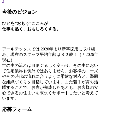
3
今後のビジョン
ひとを”おもう”こころが
仕事を熱く、おもしろくする。
アーキテックスでは 2020年より新卒採用に取り組
み、現在のスタッフ平均年齢は３２歳！（＊2026年
現在）
世の中の流れは目まぐるしく変わり、その中におい
て住宅業界も例外ではありません。お客様のニーズ
やその時代の流れに合うように柔軟な対応と、堅固
な組織づくりを目指しています。また若手が育ち活
躍することで、お家が完成したあとも、お客様の安
心できるお住まいを末永くサポートしたいと考えて
います。
応募フォーム