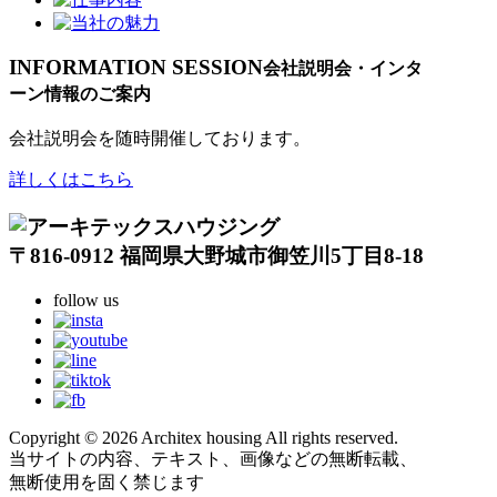
INFORMATION SESSION
会社説明会・インタ
ーン情報のご案内
会社説明会を随時開催しております。
詳しくはこちら
〒816-0912 福岡県大野城市御笠川5丁目8-18
follow us
Copyright © 2026 Architex housing All rights reserved.
当サイトの内容、テキスト、画像などの無断転載、
無断使用を固く禁じます