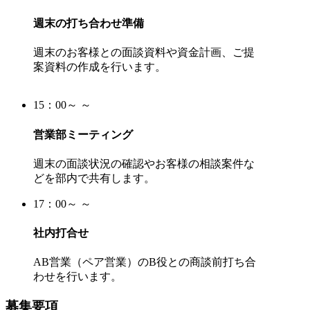
週末の打ち合わせ準備
週末のお客様との面談資料や資金計画、ご提
案資料の作成を行います。
15：00～ ～
営業部ミーティング
週末の面談状況の確認やお客様の相談案件な
どを部内で共有します。
17：00～ ～
社内打合せ
AB営業（ペア営業）のB役との商談前打ち合
わせを行います。
募集要項