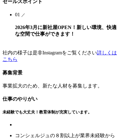
セールスポイント
01
／
2026年3月に新社屋OPEN！新しい環境、快適
な空間で仕事ができます！
社内の様子は是非Instagramをご覧ください
詳しくは
こちら
募集背景
事業拡大のため、新たな人材を募集します。
仕事のやりがい
未経験でも大丈夫！教育体制が充実しています。
コンシェルジュの８割以上が業界未経験から