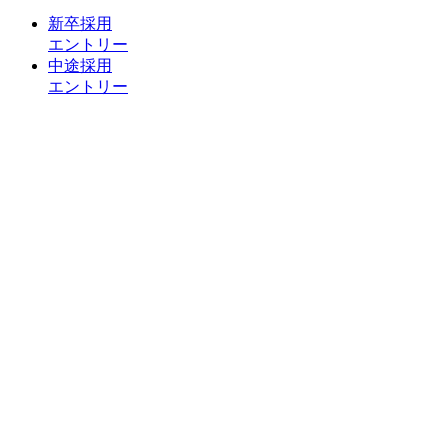
新卒採用
エントリー
中途採用
エントリー