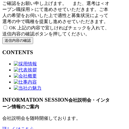
ご確認をお願い申し上げます。
また、選考は＜オ
ープン職採用＞にて進めさせていただきます。ご本
人の希望をお伺いした上で適性と募集状況によって
選考の中で職種を提案し進めさせていただきます。
OK
上記の内容で宜しければチェックを入れて、
送信内容の確認ボタンを押してください。
CONTENTS
INFORMATION SESSION
会社説明会・インタ
ーン情報のご案内
会社説明会を随時開催しております。
詳しくはこちら