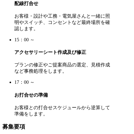
配線打合せ
お客様・設計や工務・電気屋さんと一緒に照
明やスイッチ、コンセントなど最終場所を確
認します。
15：00 ～
アクセサリーシート作成及び修正
プランの修正やご提案商品の選定、見積作成
など事務処理をします。
17：00 ～
お打合せの準備
お客様との打合せスケジュールから逆算して
準備をします。
募集要項