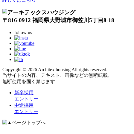
〒816-0912 福岡県大野城市御笠川5丁目8-18
follow us
Copyright © 2026 Architex housing All rights reserved.
当サイトの内容、テキスト、画像などの無断転載、
無断使用を固く禁じます
新卒採用
エントリー
中途採用
エントリー