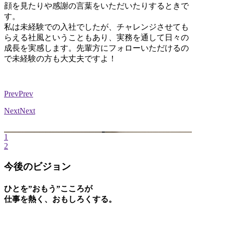
顔を見たりや感謝の言葉をいただいたりするときで
す。
私は未経験での入社でしたが、チャレンジさせても
らえる社風ということもあり、実務を通して日々の
成長を実感します。先輩方にフォローいただけるの
で未経験の方も大丈夫ですよ！
Prev
Prev
Next
Next
1
2
今後のビジョン
ひとを”おもう”こころが
仕事を熱く、おもしろくする。