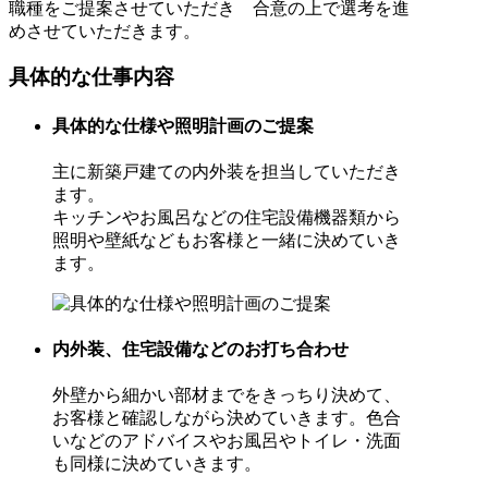
職種をご提案させていただき 合意の上で選考を進
めさせていただきます。
具体的な仕事内容
具体的な仕様や照明計画のご提案
主に新築戸建ての内外装を担当していただき
ます。
キッチンやお風呂などの住宅設備機器類から
照明や壁紙などもお客様と一緒に決めていき
ます。
内外装、住宅設備などのお打ち合わせ
外壁から細かい部材までをきっちり決めて、
お客様と確認しながら決めていきます。色合
いなどのアドバイスやお風呂やトイレ・洗面
も同様に決めていきます。