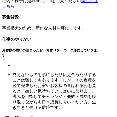
社内の様子は是非Instagramをご覧ください
詳しくは
こちら
募集背景
事業拡大のため、新たな人材を募集します。
仕事のやりがい
お客様の思いの詰まったおうち作りを一つ一つ形にしていきま
す
見えないものを形にしたり伝え合ったりする
ことは難しくもあります。しかしその過程を
経て完成したお家やお客様の喜ばれる姿を見
ると、嬉しい気持ちでいっぱいになります。
高みを目指してチャレンジ・失敗・成功を繰
り返しながらも日々成長していきたい方、生
き生きと働ける環境です。