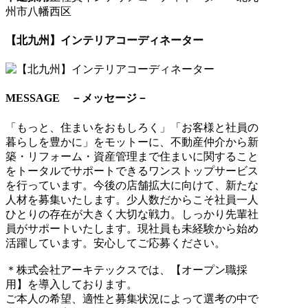
州市八幡西区
【北九州】インテリアコーディネーター
MESSAGE －メッセージ－
「もっと、住まいをおもしろく」「お客様と社員の
暮らしを豊かに」をモットーに、不動産仲介から新
築・リフォーム・資産管理まで住まいに関すること
をトータルでサポートできるワンストップサービス
を行っています。今後の店舗拡大に向けて、新たな
人材を募集いたします。少人数だからこそ社員一人
ひとりの存在が大きく大切な戦力。しっかり先輩社
員がサポートいたします。現社員も未経験から始め
活躍しています。安心してご応募ください。
＊株式会社アーキテックスでは、【オープン職採
用】を導入しております。
ご本人の希望、適性と募集状況によって選考の中で