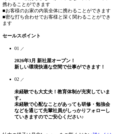
携わることができます
■お客様のお家の内装全体に携わることができます
■密な打ち合わせでお客様と深く関わることができ
ます
セールスポイント
01
／
2026年3月 新社屋オープン！
新しい環境快適な空間で仕事ができます！
02
／
未経験でも大丈夫！教育体制が充実していま
す。
未経験で心配なことがあっても研修・勉強会
などを通じて先輩社員がしっかりフォローし
ていきますのでご安心ください♪