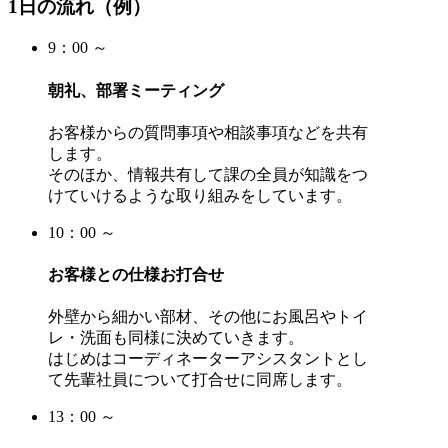
1日の流れ（例）
9：00 ～
朝礼、部署ミーティング
お客様からの質問事項や相談事項などを共有
します。
そのほか、情報共有して課の全員が知識をつ
けていけるような取り組みをしています。
10：00 ～
お客様との仕様お打合せ
外壁から細かい部材、その他にお風呂やトイ
レ・洗面も同様に決めていきます。
はじめはコーディネーターアシスタントとし
て先輩社員について打合せに同席します。
13：00 ～