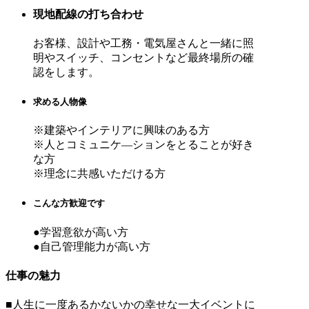
現地配線の打ち合わせ
お客様、設計や工務・電気屋さんと一緒に照
明やスイッチ、コンセントなど最終場所の確
認をします。
求める人物像
※建築やインテリアに興味のある方
※人とコミュニケ―ションをとることが好き
な方
※理念に共感いただける方
こんな方歓迎です
●学習意欲が高い方
●自己管理能力が高い方
仕事の魅力
■人生に一度あるかないかの幸せな一大イベントに