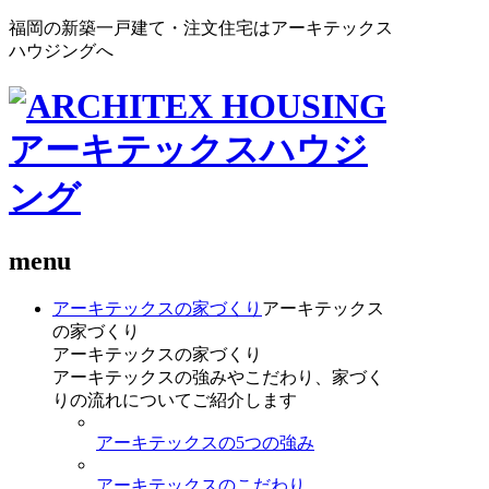
福岡の新築一戸建て・注文住宅はアーキテックス
ハウジングへ
menu
アーキテックスの家づくり
アーキテックス
の家づくり
アーキテックスの家づくり
アーキテックスの強みやこだわり、家づく
りの流れについてご紹介します
アーキテックスの5つの強み
アーキテックスのこだわり