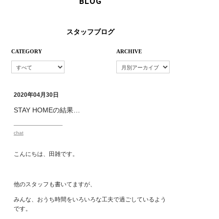
BLOG
スタッフブログ
CATEGORY
ARCHIVE
2020年04月30日
STAY HOMEの結果…
chat
こんにちは、田雑です。
他のスタッフも書いてますが、
みんな、おうち時間をいろいろな工夫で過ごしているよう
です。