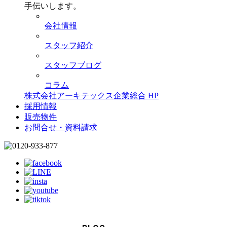
手伝いします。
会社情報
スタッフ紹介
スタッフブログ
コラム
株式会社アーキテックス企業総合 HP
採用情報
販売物件
お問合せ・資料請求