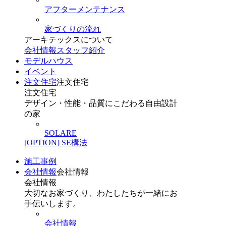
アフターメンテナンス
家づくりの流れ
アーキテックスについて
会社情報
スタッフ紹介
モデルハウス
イベント
注文住宅
注文住宅
注文住宅
デザイン・性能・品質にこだわる自由設計
の家
SOLARE
[OPTION] SE構法
施工事例
会社情報
会社情報
会社情報
大切なお家づくり、わたしたちが一緒にお
手伝いします。
会社情報