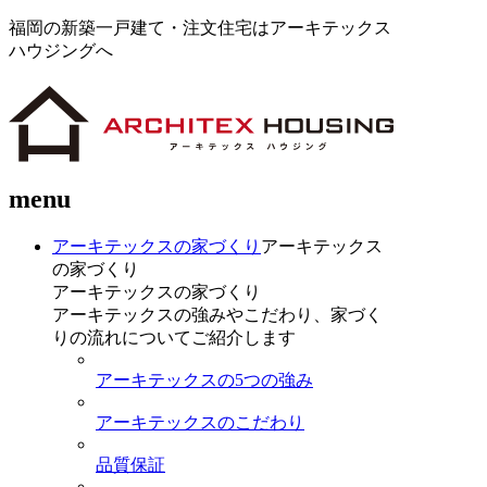
福岡の新築一戸建て・注文住宅はアーキテックス
ハウジングへ
menu
アーキテックスの家づくり
アーキテックス
の家づくり
アーキテックスの家づくり
アーキテックスの強みやこだわり、家づく
りの流れについてご紹介します
アーキテックスの5つの強み
アーキテックスのこだわり
品質保証