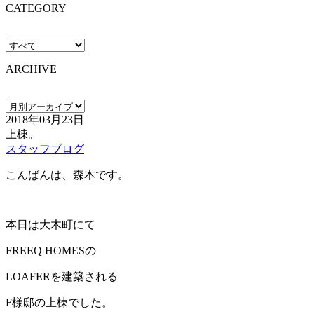
CATEGORY
ARCHIVE
2018年03月23日
上棟。
スタッフブログ
こんばんは、森本です。
本日は大木町にて
FREEQ HOMESの
LOAFERを建築される
F様邸の上棟でした。