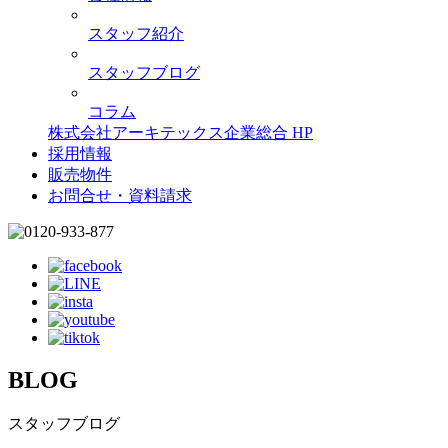
スタッフ紹介
スタッフブログ
コラム
株式会社アーキテックス企業総合 HP
採用情報
販売物件
お問合せ・資料請求
BLOG
スタッフブログ