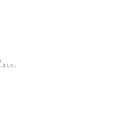
す。
しました。