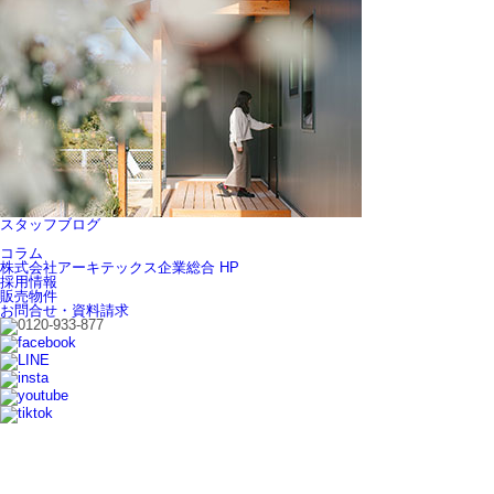
スタッフブログ
コラム
株式会社アーキテックス企業総合 HP
採用情報
販売物件
お問合せ・資料請求