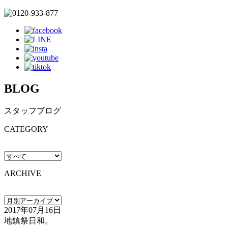
BLOG
スタッフブログ
CATEGORY
ARCHIVE
2017年07月16日
地鎮祭日和。