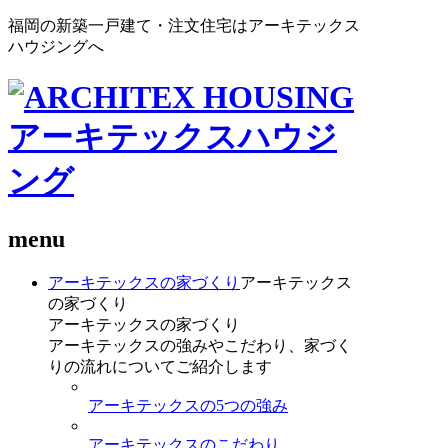
福岡の新築一戸建て・注文住宅はアーキテックス
ハウジングへ
menu
アーキテックスの家づくり
アーキテックス
の家づくり
アーキテックスの家づくり
アーキテックスの強みやこだわり、家づく
りの流れについてご紹介します
アーキテックスの5つの強み
アーキテックスのこだわり