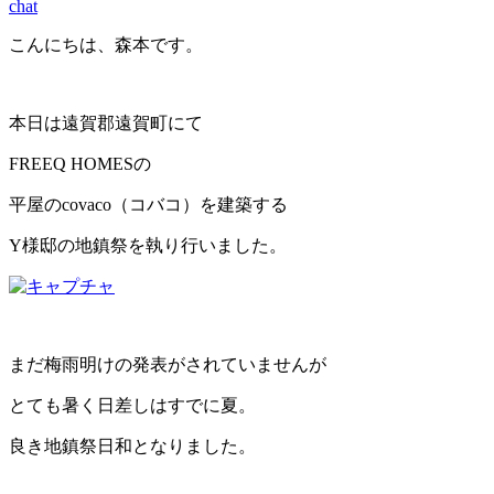
chat
こんにちは、森本です。
本日は遠賀郡遠賀町にて
FREEQ HOMESの
平屋のcovaco（コバコ）を建築する
Y様邸の地鎮祭を執り行いました。
まだ梅雨明けの発表がされていませんが
とても暑く日差しはすでに夏。
良き地鎮祭日和となりました。