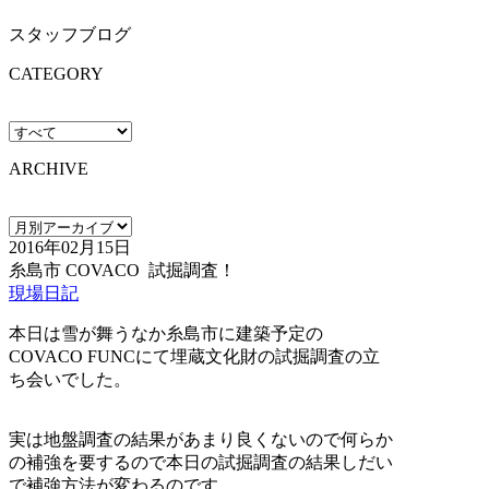
スタッフブログ
CATEGORY
ARCHIVE
2016年02月15日
糸島市 COVACO 試掘調査！
現場日記
本日は雪が舞うなか糸島市に建築予定の
COVACO FUNCにて埋蔵文化財の試掘調査の立
ち会いでした。
実は地盤調査の結果があまり良くないので何らか
の補強を要するので本日の試掘調査の結果しだい
で補強方法が変わるのです。