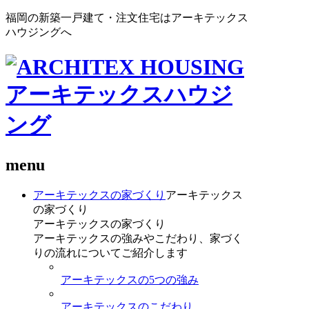
福岡の新築一戸建て・注文住宅はアーキテックス
ハウジングへ
menu
アーキテックスの家づくり
アーキテックス
の家づくり
アーキテックスの家づくり
アーキテックスの強みやこだわり、家づく
りの流れについてご紹介します
アーキテックスの5つの強み
アーキテックスのこだわり