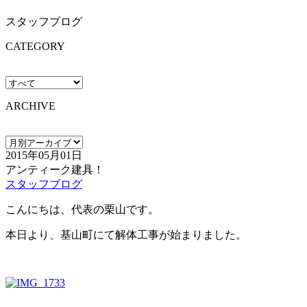
スタッフブログ
CATEGORY
ARCHIVE
2015年05月01日
アンティーク建具！
スタッフブログ
こんにちは、代表の栗山です。
本日より、基山町にて解体工事が始まりました。