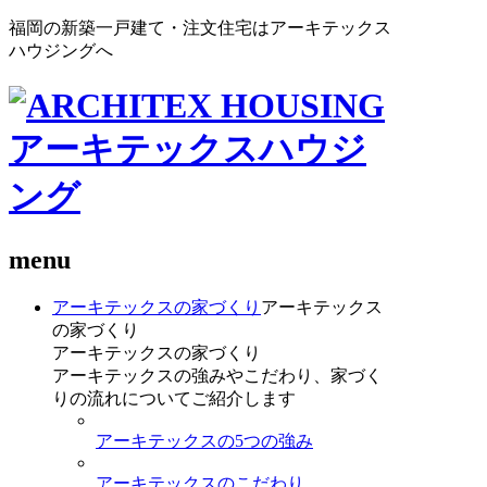
福岡の新築一戸建て・注文住宅はアーキテックス
ハウジングへ
menu
アーキテックスの家づくり
アーキテックス
の家づくり
アーキテックスの家づくり
アーキテックスの強みやこだわり、家づく
りの流れについてご紹介します
アーキテックスの5つの強み
アーキテックスのこだわり