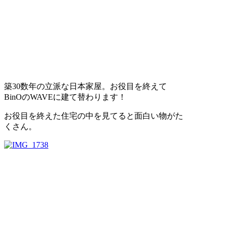
築30数年の立派な日本家屋。お役目を終えて
BinOのWAVEに建て替わります！
お役目を終えた住宅の中を見てると面白い物がた
くさん。