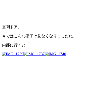
玄関ドア。
今ではこんな硝子は見なくなりましたね。
内部に行くと