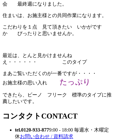
会 最終週になりました。
住まいは、お施主様との共同作業になります。
こだわりを１点 見て頂きたい いかがです
か ぴったりと思いませんか。
最近は、とんと見かけませんね
え・・・・・・ このタイプ
まあご覧いただくのが一番ですが・・・・
たっぷり
お施主様の思い入れ
できたら、ビーノ フリーク 標準のタイプに推
薦したいです。
コンタクト
CONTACT
tel.0120-933-877
9:00 - 18:00 毎週水・木曜定
休
お問い合わせ / 資料請求