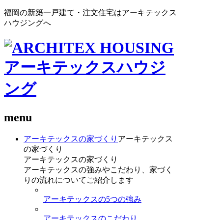
福岡の新築一戸建て・注文住宅はアーキテックス
ハウジングへ
menu
アーキテックスの家づくり
アーキテックス
の家づくり
アーキテックスの家づくり
アーキテックスの強みやこだわり、家づく
りの流れについてご紹介します
アーキテックスの5つの強み
アーキテックスのこだわり