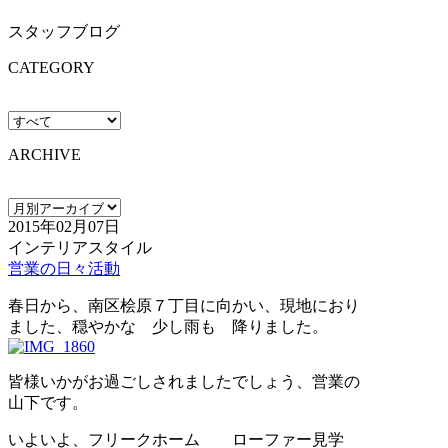
スタッフブログ
CATEGORY
ARCHIVE
2015年02月07日
インテリアスタイル
営業の日々活動
春日から、南区桧原７丁目に向かい、現地におり
ました、穏やかな 少し雨も 降りました。
皆様いかがお過ごしされましたでしょう、営業の
山下です。
いよいよ、フリークホーム ローファー見学